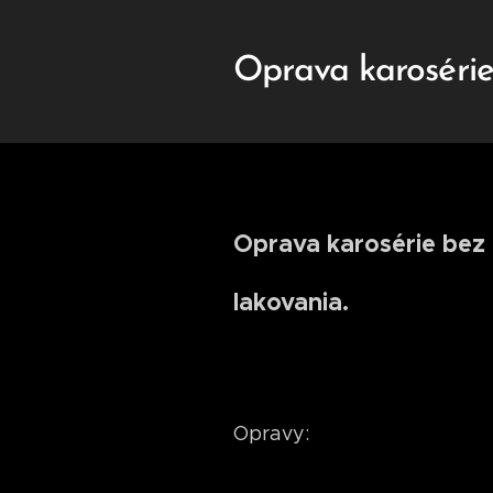
Oprava karosérie
Oprava karosérie bez 
lakovania.
Opravy: