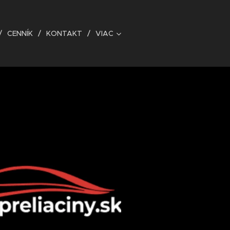
CENNÍK
KONTAKT
VIAC