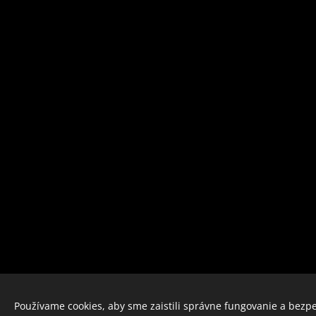
Používame cookies, aby sme zaistili správne fungovanie a bezp